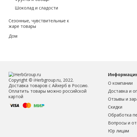
Шоколад и сладости
Сезонные, чувствительные к
жаре товары
Дом
Информаци
Copyright © iHerbgroup.ru, 2022.
О компании
Доставка товаров с Айхерб в Россию.
Доставка и о
Оплатить товары можно российской
картой
Отзывы и зар
Скидки
Обработка п
Вопросы и о
Юр лицам