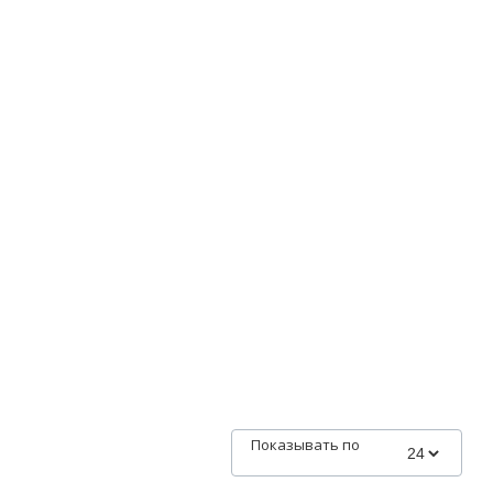
Показывать по