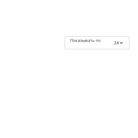
Показывать по