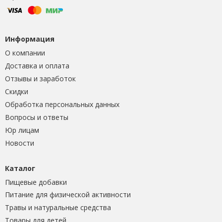
Информация
О компании
Доставка и оплата
Отзывы и заработок
Скидки
Обработка персональных данных
Вопросы и ответы
Юр лицам
Новости
Каталог
Пищевые добавки
Питание для физической активности
Травы и натуральные средства
Товары для детей