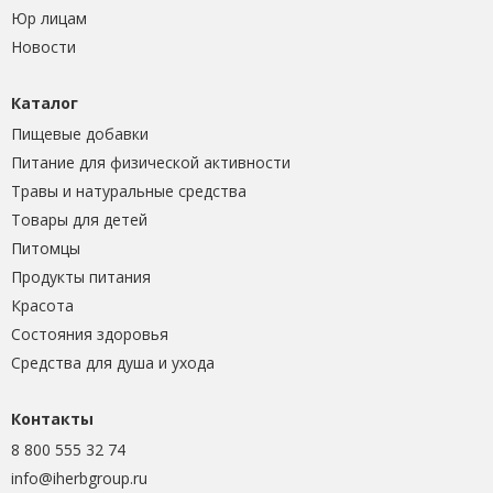
Юр лицам
Новости
Каталог
Пищевые добавки
Питание для физической активности
Травы и натуральные средства
Товары для детей
Питомцы
Продукты питания
Красота
Состояния здоровья
Средства для душа и ухода
Контакты
8 800 555 32 74
info@iherbgroup.ru