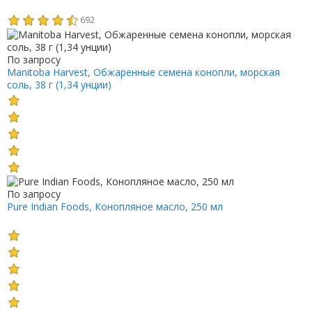
692
По запросу
Manitoba Harvest, Обжаренные семена конопли, морская
соль, 38 г (1,34 унции)
По запросу
Pure Indian Foods, Конопляное масло, 250 мл