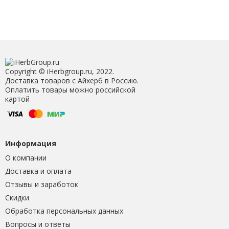
Copyright © iHerbgroup.ru, 2022.
Доставка товаров с Айхерб в Россию.
Оплатить товары можно российской
картой
Информация
О компании
Доставка и оплата
Отзывы и заработок
Скидки
Обработка персональных данных
Вопросы и ответы