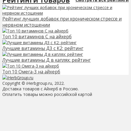
Рейтинг лучших добавок при хроническом стрессе и
нервном истощении
Топ 10 витаминов С на айхерб
Лучшие витамины Д3 с К2: рейтинг
Лучшие витамины Д в каплях: рейтинг
Топ 10 Омега-3 на айхерб
Copyright © iHerbgroup.ru, 2022.
Доставка товаров с Айхерб в Россию.
Оплатить товары можно российской картой