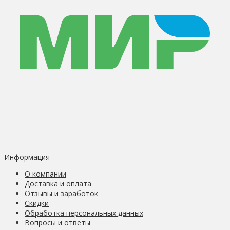
Информация
О компании
Доставка и оплата
Отзывы и заработок
Скидки
Обработка персональных данных
Вопросы и ответы