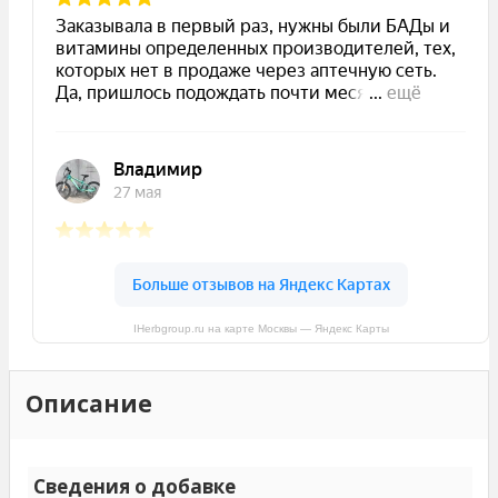
IHerbgroup.ru на карте Москвы — Яндекс Карты
Описание
Сведения о добавке