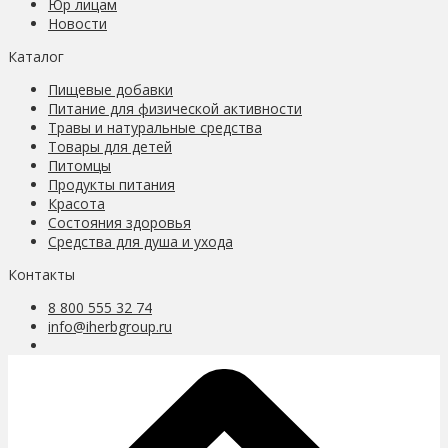
Юр лицам
Новости
Каталог
Пищевые добавки
Питание для физической активности
Травы и натуральные средства
Товары для детей
Питомцы
Продукты питания
Красота
Состояния здоровья
Средства для душа и ухода
Контакты
8 800 555 32 74
info@iherbgroup.ru