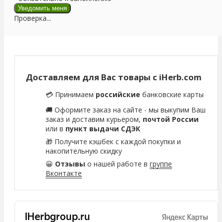
Проверка...
Доставляем для Вас товары с iHerb.com
💳 Принимаем
российские
банковские карты
🚚 Оформите заказ на сайте - мы выкупим Ваш
заказ и доставим курьером,
почтой России
или в
пункт выдачи СДЭК
🎁 Получите кэшбек с каждой покупки и
накопительную скидку
😀
Отзывы
о нашей работе в
группе
Вконтакте