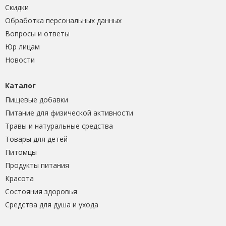
Скидки
Обработка персональных данных
Вопросы и ответы
Юр лицам
Новости
Каталог
Пищевые добавки
Питание для физической активности
Травы и натуральные средства
Товары для детей
Питомцы
Продукты питания
Красота
Состояния здоровья
Средства для душа и ухода