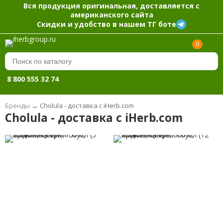
Вся продукция оригинальная, доставляется с
американского сайта
Скидки и удобство в нашем ТГ боте
0
8 800 555 32 74
Бренды
→
Cholula - доставка с iHerb.com
Cholula - доставка с iHerb.com