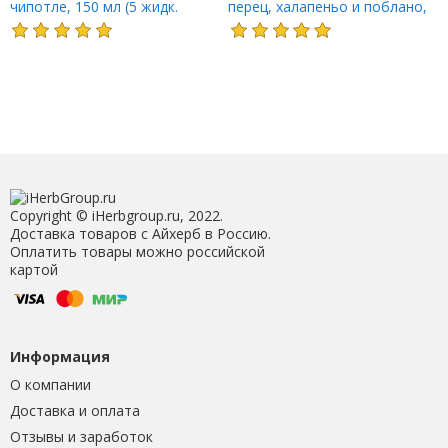
чипотле, 150 мл (5 жидк.
перец, халапеньо и поблано,
Унций)
150 мл (5 жидк. Унций)
Copyright © iHerbgroup.ru, 2022.
Доставка товаров с Айхерб в Россию.
Оплатить товары можно российской
картой
Информация
О компании
Доставка и оплата
Отзывы и заработок