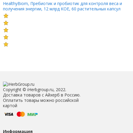
HealthyBiom, Пребиотик и пробиотик для контроля веса и
получения энергии, 12 млрд КОЕ, 60 растительных капсул
Copyright © iHerbgroup.ru, 2022.
Доставка товаров с Айхерб в Россию.
Оплатить товары можно российской
картой
Информация