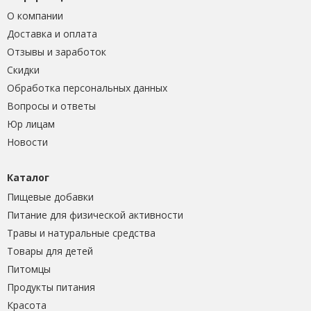
О компании
Доставка и оплата
Отзывы и заработок
Скидки
Обработка персональных данных
Вопросы и ответы
Юр лицам
Новости
Каталог
Пищевые добавки
Питание для физической активности
Травы и натуральные средства
Товары для детей
Питомцы
Продукты питания
Красота