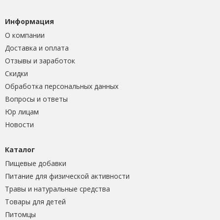
Информация
О компании
Доставка и оплата
Отзывы и заработок
Скидки
Обработка персональных данных
Вопросы и ответы
Юр лицам
Новости
Каталог
Пищевые добавки
Питание для физической активности
Травы и натуральные средства
Товары для детей
Питомцы