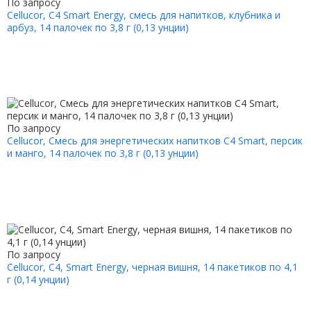
По запросу
Cellucor, C4 Smart Energy, смесь для напитков, клубника и
арбуз, 14 палочек по 3,8 г (0,13 унции)
По запросу
Cellucor, Смесь для энергетических напитков C4 Smart, персик
и манго, 14 палочек по 3,8 г (0,13 унции)
По запросу
Cellucor, C4, Smart Energy, черная вишня, 14 пакетиков по 4,1
г (0,14 унции)