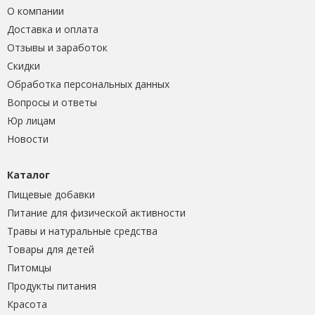
О компании
Доставка и оплата
Отзывы и заработок
Скидки
Обработка персональных данных
Вопросы и ответы
Юр лицам
Новости
Каталог
Пищевые добавки
Питание для физической активности
Травы и натуральные средства
Товары для детей
Питомцы
Продукты питания
Красота