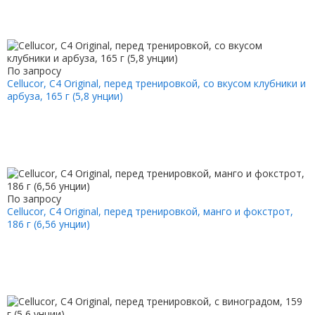
По запросу
Cellucor, C4 Original, перед тренировкой, со вкусом клубники и
арбуза, 165 г (5,8 унции)
По запросу
Cellucor, C4 Original, перед тренировкой, манго и фокстрот,
186 г (6,56 унции)