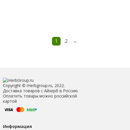
1
2
→
Copyright © iHerbgroup.ru, 2022.
Доставка товаров с Айхерб в Россию.
Оплатить товары можно российской
картой
Информация