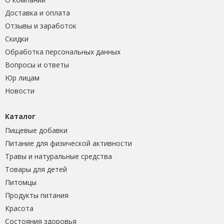
Доставка и оплата
Отзывы и заработок
Скидки
Обработка персональных данных
Вопросы и ответы
Юр лицам
Новости
Каталог
Пищевые добавки
Питание для физической активности
Травы и натуральные средства
Товары для детей
Питомцы
Продукты питания
Красота
Состояния здоровья