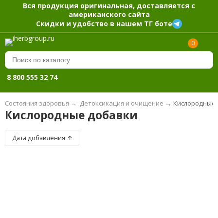
Вся продукция оригинальная, доставляется с
американского сайта
Скидки и удобство в нашем ТГ боте
0
8 800 555 32 74
Состояния здоровья
→
Детоксикация и очищение
→
Кислородные 
Кислородные добавки
Дата добавления