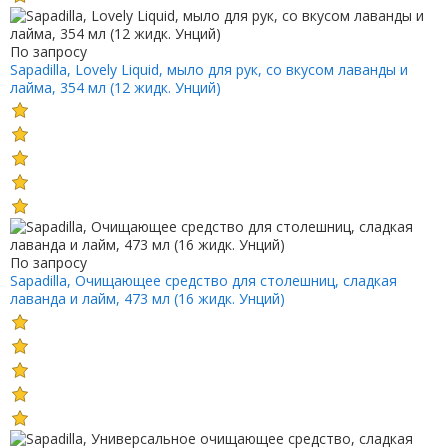
По запросу
Sapadilla, Lovely Liquid, мыло для рук, со вкусом лаванды и
лайма, 354 мл (12 жидк. Унций)
По запросу
Sapadilla, Очищающее средство для столешниц, сладкая
лаванда и лайм, 473 мл (16 жидк. Унций)