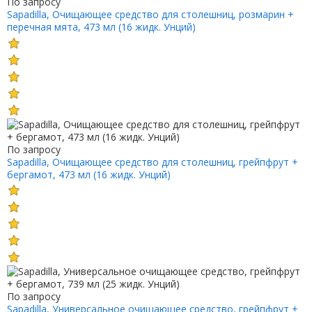
По запросу
Sapadilla, Очищающее средство для столешниц, розмарин +
перечная мята, 473 мл (16 жидк. Унций)
По запросу
Sapadilla, Очищающее средство для столешниц, грейпфрут +
бергамот, 473 мл (16 жидк. Унций)
По запросу
Sapadilla, Универсальное очищающее средство, грейпфрут +