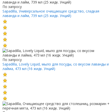
По запросу
Sapadilla, Универсальное очищающее средство, сладкая
лаванда и лайм, 739 мл (25 жидк. Унций)
По запросу
Sapadilla, Lovely Liquid, мыло для посуды, со вкусом лаванды и
лайма, 473 мл (16 жидк. Унций)