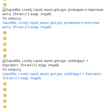
По запросу
Sapadilla, Lovely Liquid, мыло для рук, розмарин и перечная
мята, 354 мл (12 жидк. Унций)
По запросу
Sapadilla, Lovely Liquid, мыло для рук, грейпфрут + бергамот,
354 мл (12 жидк. Унций)