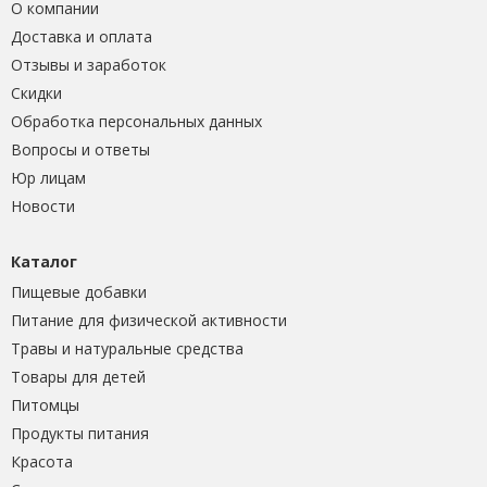
О компании
Доставка и оплата
Отзывы и заработок
Скидки
Обработка персональных данных
Вопросы и ответы
Юр лицам
Новости
Каталог
Пищевые добавки
Питание для физической активности
Травы и натуральные средства
Товары для детей
Питомцы
Продукты питания
Красота