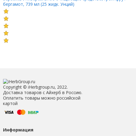
бергамот, 739 мл (25 жидк. Унций)
Copyright © iHerbgroup.ru, 2022.
Доставка товаров с Айхерб в Россию.
Оплатить товары можно российской
картой
Информация