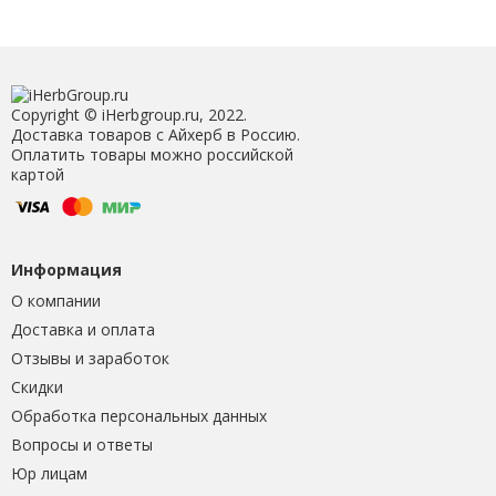
Copyright © iHerbgroup.ru, 2022.
Доставка товаров с Айхерб в Россию.
Оплатить товары можно российской
картой
Информация
О компании
Доставка и оплата
Отзывы и заработок
Скидки
Обработка персональных данных
Вопросы и ответы
Юр лицам