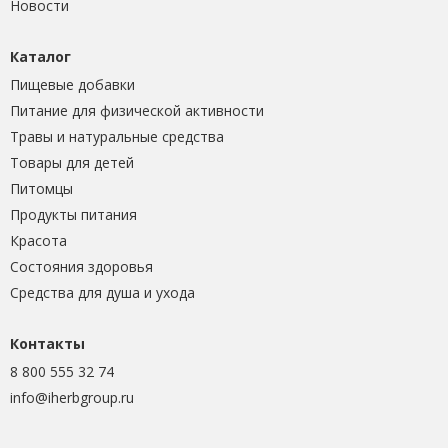
Новости
Каталог
Пищевые добавки
Питание для физической активности
Травы и натуральные средства
Товары для детей
Питомцы
Продукты питания
Красота
Состояния здоровья
Средства для душа и ухода
Контакты
8 800 555 32 74
info@iherbgroup.ru