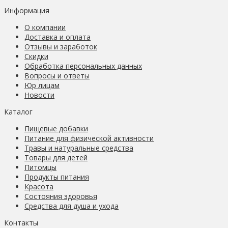
Информация
О компании
Доставка и оплата
Отзывы и заработок
Скидки
Обработка персональных данных
Вопросы и ответы
Юр лицам
Новости
Каталог
Пищевые добавки
Питание для физической активности
Травы и натуральные средства
Товары для детей
Питомцы
Продукты питания
Красота
Состояния здоровья
Средства для душа и ухода
Контакты