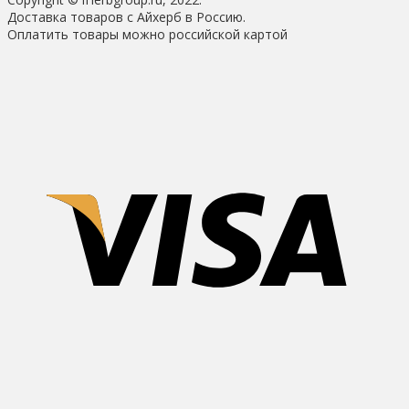
Доставка товаров с Айхерб в Россию.
Оплатить товары можно российской картой