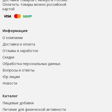
Оплатить товары можно российской
картой
Информация
О компании
Доставка и оплата
Отзывы и заработок
Скидки
Обработка персональных данных
Вопросы и ответы
Юр лицам
Новости
Каталог
Пищевые добавки
Питание для физической активности