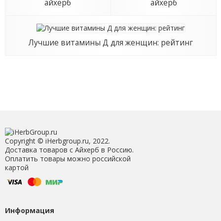
айхерб
айхерб
Лучшие витамины Д для женщин: рейтинг
Copyright © iHerbgroup.ru, 2022.
Доставка товаров с Айхерб в Россию.
Оплатить товары можно российской
картой
Информация