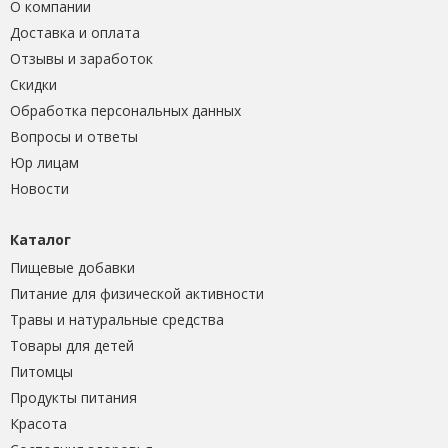
О компании
Доставка и оплата
Отзывы и заработок
Скидки
Обработка персональных данных
Вопросы и ответы
Юр лицам
Новости
Каталог
Пищевые добавки
Питание для физической активности
Травы и натуральные средства
Товары для детей
Питомцы
Продукты питания
Красота