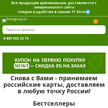
Вся продукция оригинальная, доставляется с
американского сайта
Скидки и удобство в нашем ТГ боте
0
8 800 555 32 74
Снова с Вами - принимаем
российские карты, доставляем
в любую точку России!
Бестселлеры