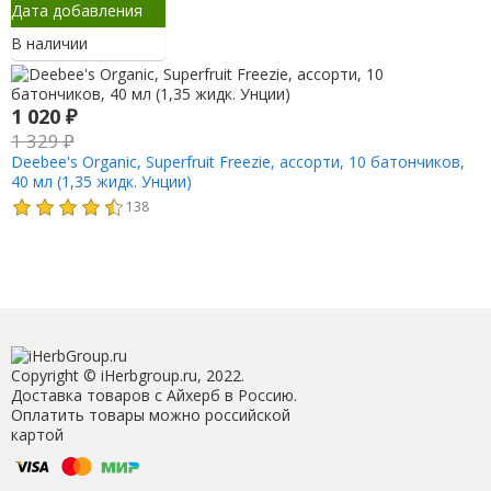
Дата добавления
В наличии
1 020
₽
1 329
₽
Deebee's Organic, Superfruit Freezie, ассорти, 10 батончиков,
40 мл (1,35 жидк. Унции)
138
Copyright © iHerbgroup.ru, 2022.
Доставка товаров с Айхерб в Россию.
Оплатить товары можно российской
картой