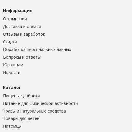
Информация
О компании
Доставка и оплата
Отзывы и заработок
Скидки
Обработка персональных данных
Вопросы и ответы
Юр лицам
Новости
Каталог
Пищевые добавки
Питание для физической активности
Травы и натуральные средства
Товары для детей
Питомцы