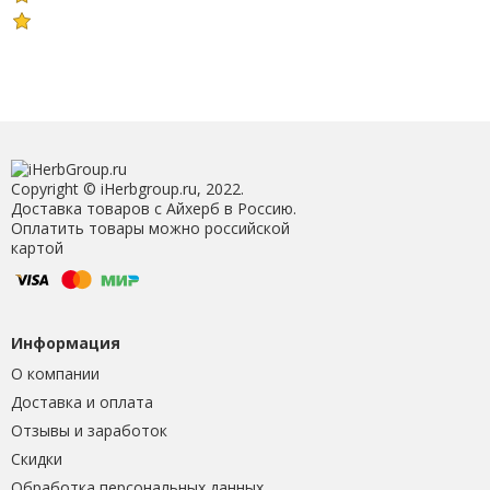
Copyright © iHerbgroup.ru, 2022.
Доставка товаров с Айхерб в Россию.
Оплатить товары можно российской
картой
Информация
О компании
Доставка и оплата
Отзывы и заработок
Скидки
Обработка персональных данных