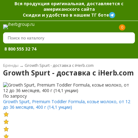
Вся продукция оригинальная, доставляется с
американского сайта
Скидки и удобство в нашем ТГ боте
0
8 800 555 32 74
Бренды
→
Growth Spurt - доставка с iHerb.com
Growth Spurt - доставка с iHerb.com
По запросу
Growth Spurt, Premium Toddler Formula, козье молоко, от 12
до 36 месяцев, 400 г (14,1 унции)