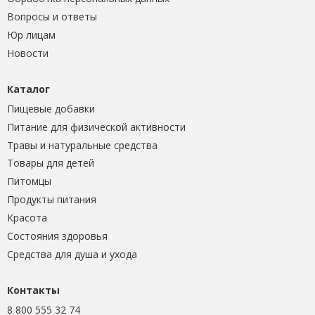
Вопросы и ответы
Юр лицам
Новости
Каталог
Пищевые добавки
Питание для физической активности
Травы и натуральные средства
Товары для детей
Питомцы
Продукты питания
Красота
Состояния здоровья
Средства для душа и ухода
Контакты
8 800 555 32 74