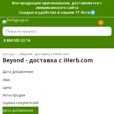
Вся продукция оригинальная, доставляется с
американского сайта
Скидки и удобство в нашем ТГ боте
0
8 800 555 32 74
Бренды
→
Beyond - доставка с iHerb.com
Beyond - доставка с iHerb.com
Дата добавления
Имя
Цена
Хиты продаж
Оценка покупателей
Дата добавления