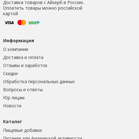
Доставка товаров с Айхерб в Россию.
Оплатить товары можно российской
картой
Информация
О компании
Доставка и оплата
Отзывы и заработок
Скидки
Обработка персональных данных
Вопросы и ответы
Юр лицам
Новости
Каталог
Пищевые добавки
Питание для физической активности