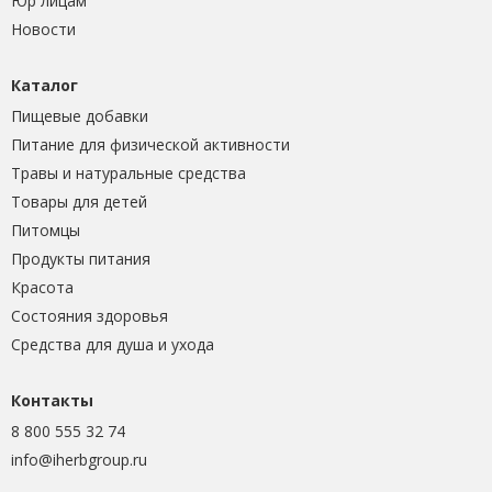
Юр лицам
Новости
Каталог
Пищевые добавки
Питание для физической активности
Травы и натуральные средства
Товары для детей
Питомцы
Продукты питания
Красота
Состояния здоровья
Средства для душа и ухода
Контакты
8 800 555 32 74
info@iherbgroup.ru