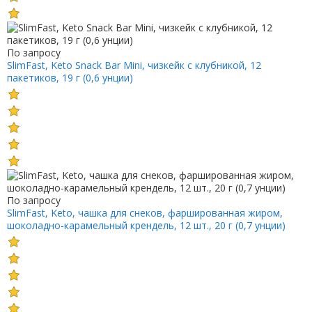
По запросу
SlimFast, Keto Snack Bar Mini, чизкейк с клубникой, 12
пакетиков, 19 г (0,6 унции)
По запросу
SlimFast, Keto, чашка для снеков, фаршированная жиром,
шоколадно-карамельный крендель, 12 шт., 20 г (0,7 унции)