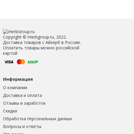
Copyright © iHerbgroup.ru, 2022.
Доставка товаров с Айхерб в Россию.
Оплатить товары можно российской
картой
Информация
О компании
Доставка и оплата
Отзывы и заработок
Скидки
Обработка персональных данных
Вопросы и ответы