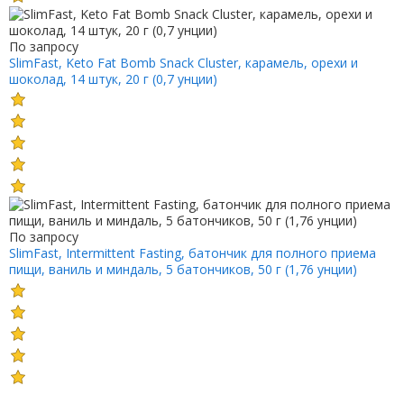
По запросу
SlimFast, Keto Fat Bomb Snack Cluster, карамель, орехи и
шоколад, 14 штук, 20 г (0,7 унции)
По запросу
SlimFast, Intermittent Fasting, батончик для полного приема
пищи, ваниль и миндаль, 5 батончиков, 50 г (1,76 унции)