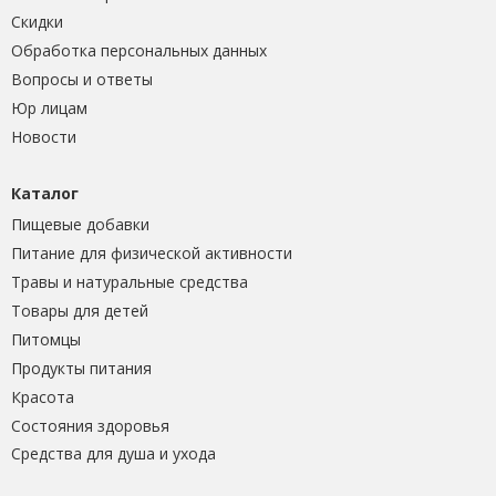
Скидки
Обработка персональных данных
Вопросы и ответы
Юр лицам
Новости
Каталог
Пищевые добавки
Питание для физической активности
Травы и натуральные средства
Товары для детей
Питомцы
Продукты питания
Красота
Состояния здоровья
Средства для душа и ухода