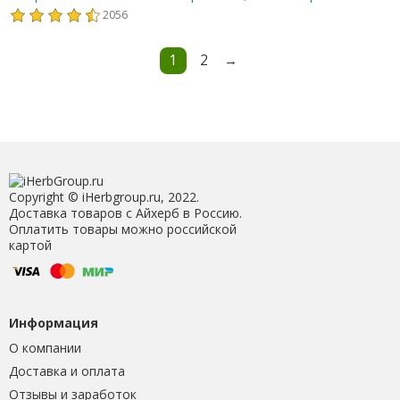
капсул
2056
1
2
→
Copyright © iHerbgroup.ru, 2022.
Доставка товаров с Айхерб в Россию.
Оплатить товары можно российской
картой
Информация
О компании
Доставка и оплата
Отзывы и заработок