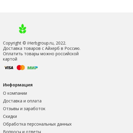
Copyright © iHerbgroup.ru, 2022.
Доставка товаров с Айхерб в Россию.
Оплатить товары можно российской
картой
Информация
О компании
Доставка и оплата
Отзывы и заработок
Скидки
Обработка персональных данных
Вопросы и ответы