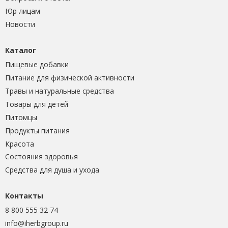
Юр лицам
Новости
Каталог
Пищевые добавки
Питание для физической активности
Травы и натуральные средства
Товары для детей
Питомцы
Продукты питания
Красота
Состояния здоровья
Средства для душа и ухода
Контакты
8 800 555 32 74
info@iherbgroup.ru