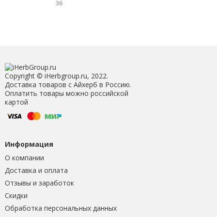
36
Copyright © iHerbgroup.ru, 2022.
Доставка товаров с Айхерб в Россию.
Оплатить товары можно российской
картой
Информация
О компании
Доставка и оплата
Отзывы и заработок
Скидки
Обработка персональных данных