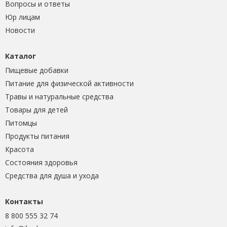
Вопросы и ответы
Юр лицам
Новости
Каталог
Пищевые добавки
Питание для физической активности
Травы и натуральные средства
Товары для детей
Питомцы
Продукты питания
Красота
Состояния здоровья
Средства для душа и ухода
Контакты
8 800 555 32 74