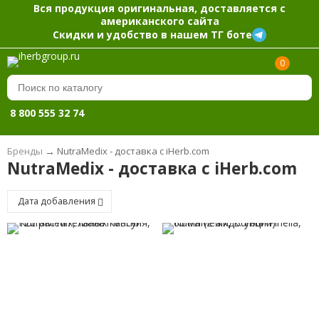
Вся продукция оригинальная, доставляется с
американского сайта
Скидки и удобство в нашем ТГ боте
0
8 800 555 32 74
Бренды
→
NutraMedix - доставка с iHerb.com
NutraMedix - доставка с iHerb.com
Дата добавления