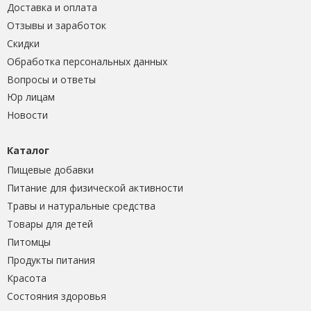
Доставка и оплата
Отзывы и заработок
Скидки
Обработка персональных данных
Вопросы и ответы
Юр лицам
Новости
Каталог
Пищевые добавки
Питание для физической активности
Травы и натуральные средства
Товары для детей
Питомцы
Продукты питания
Красота
Состояния здоровья