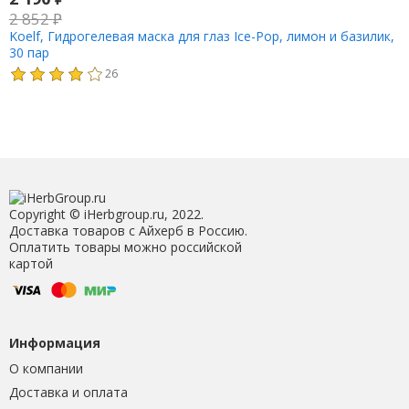
2 852
₽
Koelf, Гидрогелевая маска для глаз Ice-Pop, лимон и базилик,
30 пар
26
Copyright © iHerbgroup.ru, 2022.
Доставка товаров с Айхерб в Россию.
Оплатить товары можно российской
картой
Информация
О компании
Доставка и оплата