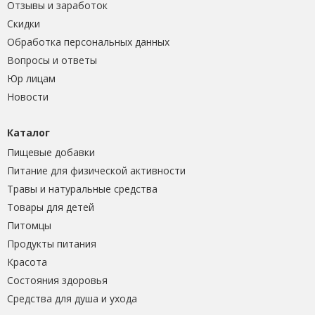
Отзывы и заработок
Скидки
Обработка персональных данных
Вопросы и ответы
Юр лицам
Новости
Каталог
Пищевые добавки
Питание для физической активности
Травы и натуральные средства
Товары для детей
Питомцы
Продукты питания
Красота
Состояния здоровья
Средства для душа и ухода