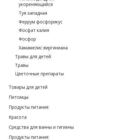
укореняющийся
Туя западная
Феррум фосфорикус
Фосфат калия
Фосфор
Хамамелис виргиниана
Травы для детей
Травы
Цветочные препараты
Товары для детей
Питомцы
Продукты питания
Красота
Средства для ванны и гигиены
Продукты питания