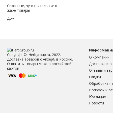
Сезонные, чувствительные к
жаре товары
Дом
Информаци
Copyright © iHerbgroup.ru, 2022.
О компании
Доставка товаров с Айхерб в Россию.
Доставка и о
Оплатить товары можно российской
картой
Отзывы и зар
Скидки
Обработка п
Вопросы и о
Юр лицам
Новости