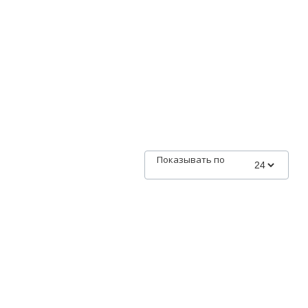
Показывать по