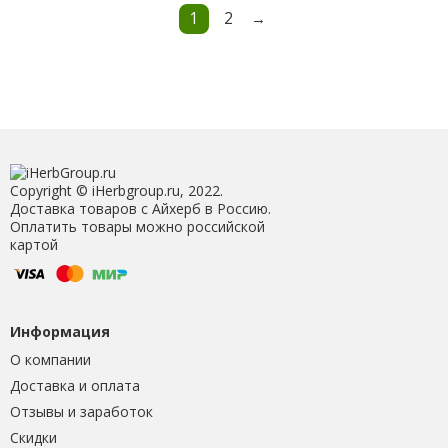
1
2
→
Copyright © iHerbgroup.ru, 2022.
Доставка товаров с Айхерб в Россию.
Оплатить товары можно российской
картой
Информация
О компании
Доставка и оплата
Отзывы и заработок
Скидки