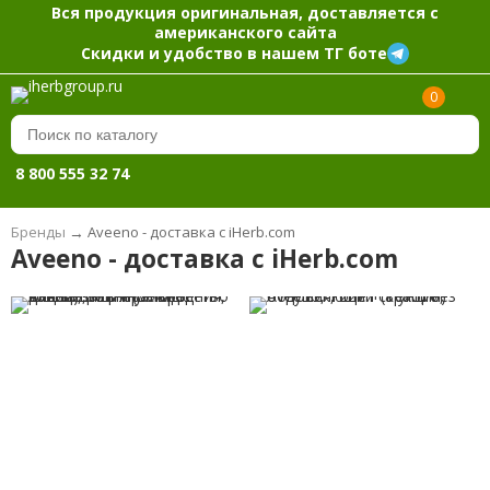
Вся продукция оригинальная, доставляется с
американского сайта
Скидки и удобство в нашем ТГ боте
0
8 800 555 32 74
Бренды
→
Aveeno - доставка с iHerb.com
Aveeno - доставка с iHerb.com