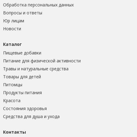
Обработка персональных данных
Вопросы и ответы
Юр лицам
Новости
Каталог
Пищевые добавки
Питание для физической активности
Травы и натуральные средства
Товары для детей
Питомцы
Продукты питания
Красота
Состояния здоровья
Средства для душа и ухода
Контакты