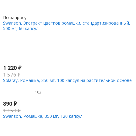
По запросу
Swanson, Экстракт цветков ромашки, стандартизированный,
500 мг, 60 капсул
1 220
₽
1 576
₽
Solaray, Ромашка, 350 мг, 100 капсул на растительной основе
103
890
₽
1 150
₽
Swanson, Ромашка, 350 мг, 120 капсул