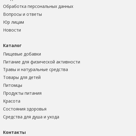
Обработка персональных данных
Вопросы и ответы
Юр лицам
Новости
Каталог
Пищевые добавки
Питание для физической активности
Травы и натуральные средства
Товары для детей
Питомцы
Продукты питания
Красота
Состояния здоровья
Средства для душа и ухода
Контакты