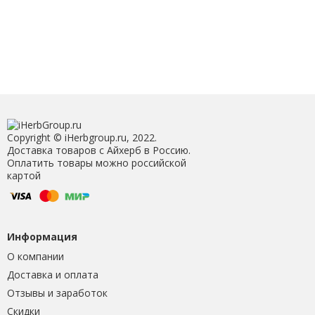
Copyright © iHerbgroup.ru, 2022.
Доставка товаров с Айхерб в Россию.
Оплатить товары можно российской
картой
Информация
О компании
Доставка и оплата
Отзывы и заработок
Скидки