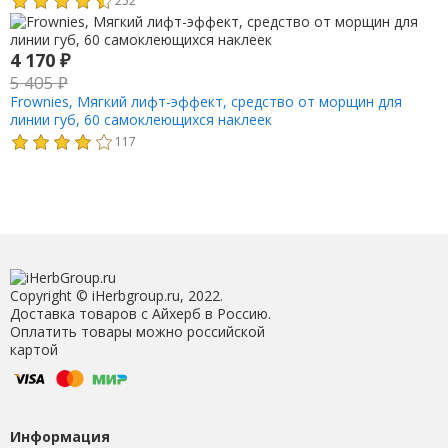
4 170
₽
5 405
₽
Frownies, Мягкий лифт-эффект, средство от морщин для
линии губ, 60 самоклеющихся наклеек
117
Copyright © iHerbgroup.ru, 2022.
Доставка товаров с Айхерб в Россию.
Оплатить товары можно российской
картой
Информация