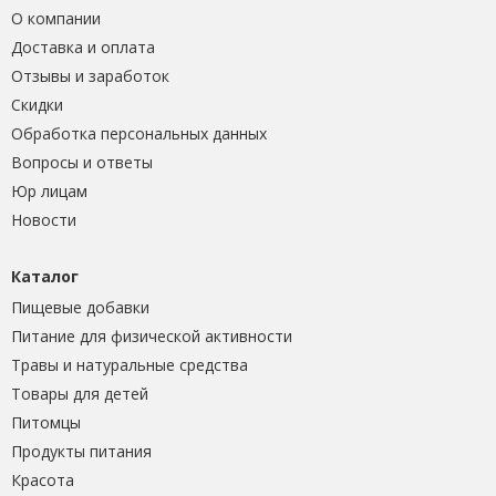
О компании
Доставка и оплата
Отзывы и заработок
Скидки
Обработка персональных данных
Вопросы и ответы
Юр лицам
Новости
Каталог
Пищевые добавки
Питание для физической активности
Травы и натуральные средства
Товары для детей
Питомцы
Продукты питания
Красота