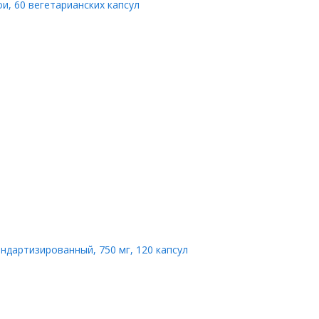
и, 60 вегетарианских капсул
ндартизированный, 750 мг, 120 капсул