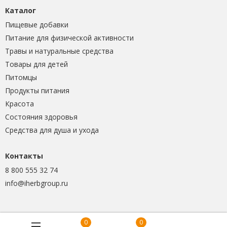
Каталог
Пищевые добавки
Питание для физической активности
Травы и натуральные средства
Товары для детей
Питомцы
Продукты питания
Красота
Состояния здоровья
Средства для душа и ухода
Контакты
8 800 555 32 74
info@iherbgroup.ru
0
0