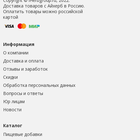
Copyright © iHerbgroup.ru, 2022.
Доставка товаров с Айхерб в Россию.
Оплатить товары можно российской
картой
Информация
О компании
Доставка и оплата
Отзывы и заработок
Скидки
Обработка персональных данных
Вопросы и ответы
Юр лицам
Новости
Каталог
Пищевые добавки