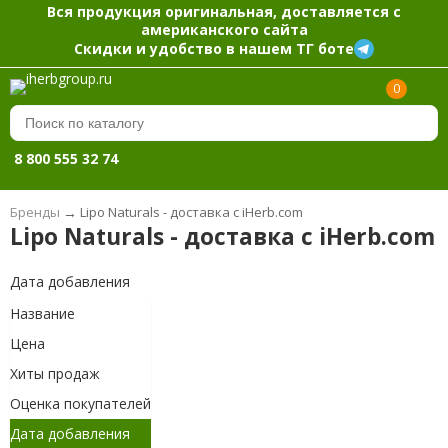
Вся продукция оригинальная, доставляется с
американского сайта
Скидки и удобство в нашем ТГ боте
0
8 800 555 32 74
Бренды
→
Lipo Naturals - доставка с iHerb.com
Lipo Naturals - доставка с iHerb.com
Дата добавления
Название
Цена
Хиты продаж
Оценка покупателей
Дата добавления