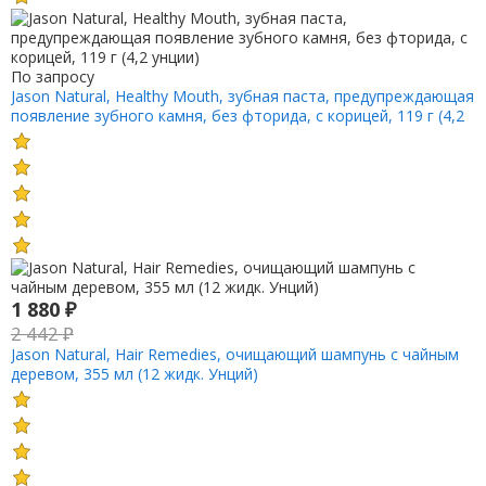
По запросу
Jason Natural, Healthy Mouth, зубная паста, предупреждающая
появление зубного камня, без фторида, с корицей, 119 г (4,2
унции)
1 880
₽
2 442
₽
Jason Natural, Hair Remedies, очищающий шампунь с чайным
деревом, 355 мл (12 жидк. Унций)