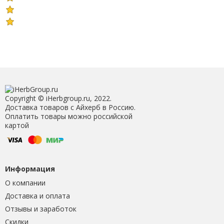
Copyright © iHerbgroup.ru, 2022.
Доставка товаров с Айхерб в Россию.
Оплатить товары можно российской
картой
Информация
О компании
Доставка и оплата
Отзывы и заработок
Скидки