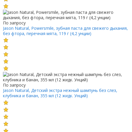
По запросу
Jason Natural, Powersmile, зубная паста для свежего дыхания,
без фтора, перечная мята, 119 г (4,2 унции)
По запросу
Jason Natural, Детский экстра нежный шампунь без слез,
клубника и банан, 355 мл (12 жидк. Унций)