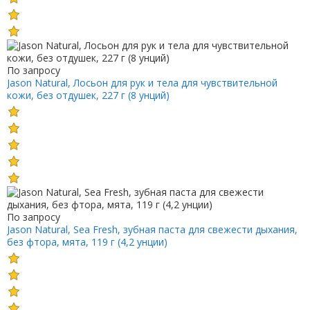
По запросу
Jason Natural, Лосьон для рук и тела для чувствительной
кожи, без отдушек, 227 г (8 унций)
По запросу
Jason Natural, Sea Fresh, зубная паста для свежести дыхания,
без фтора, мята, 119 г (4,2 унции)