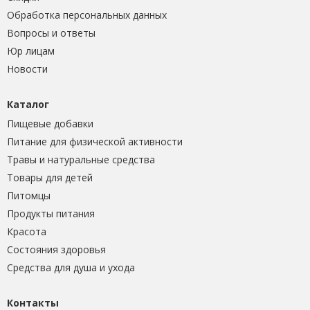
Обработка персональных данных
Вопросы и ответы
Юр лицам
Новости
Каталог
Пищевые добавки
Питание для физической активности
Травы и натуральные средства
Товары для детей
Питомцы
Продукты питания
Красота
Состояния здоровья
Средства для душа и ухода
Контакты