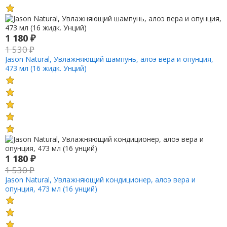
1 180
₽
1 530
₽
Jason Natural, Увлажняющий шампунь, алоэ вера и опунция,
473 мл (16 жидк. Унций)
1 180
₽
1 530
₽
Jason Natural, Увлажняющий кондиционер, алоэ вера и
опунция, 473 мл (16 унций)