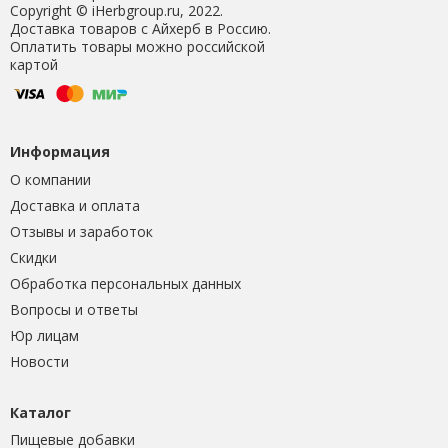
Copyright © iHerbgroup.ru, 2022.
Доставка товаров с Айхерб в Россию.
Оплатить товары можно российской
картой
Информация
О компании
Доставка и оплата
Отзывы и заработок
Скидки
Обработка персональных данных
Вопросы и ответы
Юр лицам
Новости
Каталог
Пищевые добавки