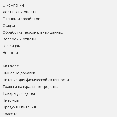
О компании
Доставка и оплата
Отзывы и заработок
Скидки
Обработка персональных данных
Вопросы и ответы
Юр лицам
Новости
Каталог
Пищевые добавки
Питание для физической активности
Травы и натуральные средства
Товары для детей
Питомцы
Продукты питания
Красота