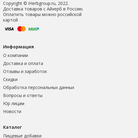
Copyright © iHerbgroup.ru, 2022.
Доставка товаров с Айхерб в Россию.
Оплатить товары можно российской
картой
Информация
О компании
Доставка и оплата
Отзывы и заработок
Скидки
Обработка персональных данных
Вопросы и ответы
Юр лицам
Новости
Каталог
Пищевые добавки