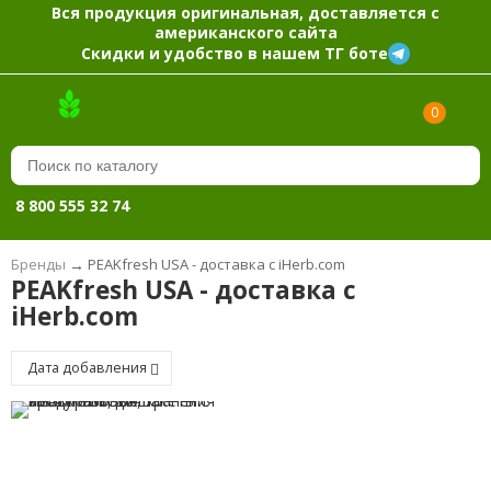
Вся продукция оригинальная, доставляется с
американского сайта
Скидки и удобство в нашем ТГ боте
0
8 800 555 32 74
Бренды
→
PEAKfresh USA - доставка с iHerb.com
PEAKfresh USA - доставка с
iHerb.com
Дата добавления