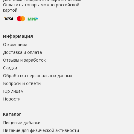
Оплатить товары можно российской
картой
Информация
О компании
Доставка и оплата
Отзывы и заработок
Скидки
Обработка персональных данных
Вопросы и ответы
Юр лицам
Новости
Каталог
Пищевые добавки
Питание для физической активности