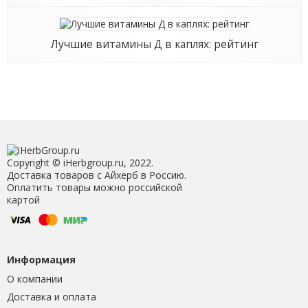
Лучшие витамины Д в каплях: рейтинг
Copyright © iHerbgroup.ru, 2022.
Доставка товаров с Айхерб в Россию.
Оплатить товары можно российской
картой
Информация
О компании
Доставка и оплата