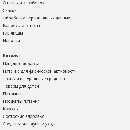
Отзывы и заработок
Скидки
Обработка персональных данных
Вопросы и ответы
Юр лицам
Новости
Каталог
Пищевые добавки
Питание для физической активности
Травы и натуральные средства
Товары для детей
Питомцы
Продукты питания
Красота
Состояния здоровья
Средства для душа и ухода