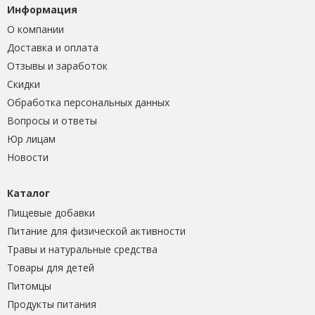
Информация
О компании
Доставка и оплата
Отзывы и заработок
Скидки
Обработка персональных данных
Вопросы и ответы
Юр лицам
Новости
Каталог
Пищевые добавки
Питание для физической активности
Травы и натуральные средства
Товары для детей
Питомцы
Продукты питания