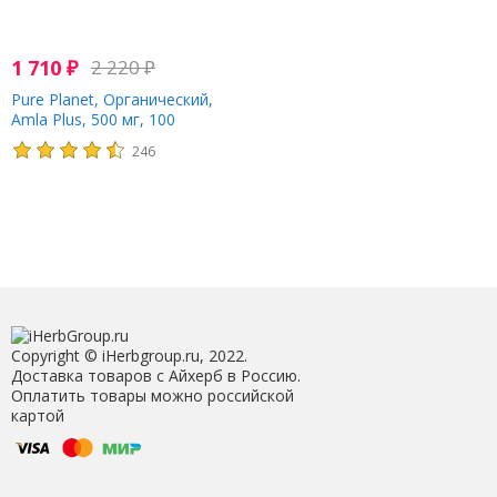
1 710
₽
2 220
₽
Pure Planet, Органический,
Amla Plus, 500 мг, 100
таблеток
246
Copyright © iHerbgroup.ru, 2022.
Доставка товаров с Айхерб в Россию.
Оплатить товары можно российской
картой