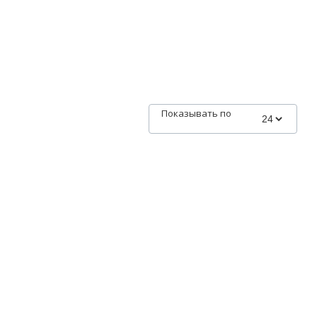
Показывать по