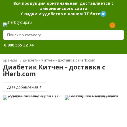
Вся продукция оригинальная, доставляется с
американского сайта
Скидки и удобство в нашем ТГ боте
0
8 800 555 32 74
Бренды
→
Диабетик Китчен - доставка с iHerb.com
Диабетик Китчен - доставка с
iHerb.com
Дата добавления