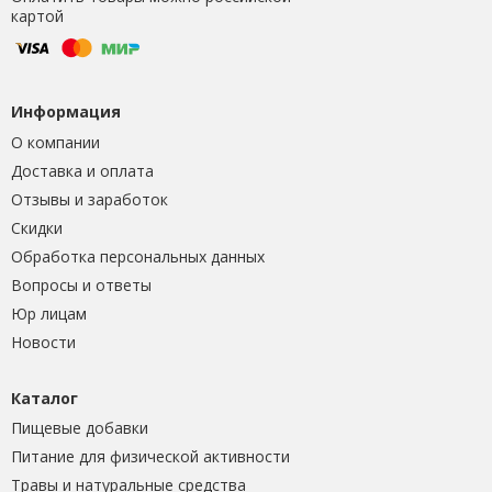
картой
Информация
О компании
Доставка и оплата
Отзывы и заработок
Скидки
Обработка персональных данных
Вопросы и ответы
Юр лицам
Новости
Каталог
Пищевые добавки
Питание для физической активности
Травы и натуральные средства