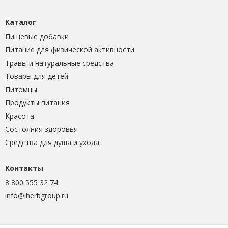
Каталог
Пищевые добавки
Питание для физической активности
Травы и натуральные средства
Товары для детей
Питомцы
Продукты питания
Красота
Состояния здоровья
Средства для душа и ухода
Контакты
8 800 555 32 74
info@iherbgroup.ru