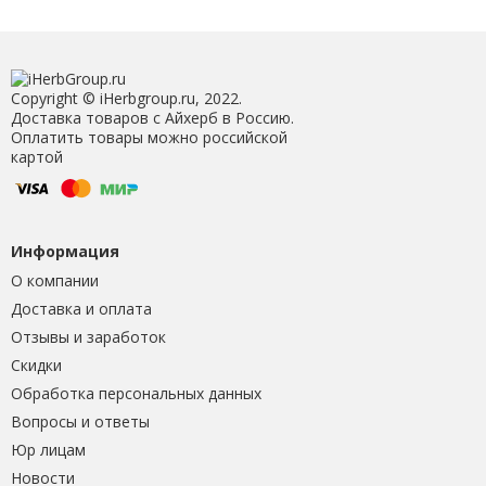
Copyright © iHerbgroup.ru, 2022.
Доставка товаров с Айхерб в Россию.
Оплатить товары можно российской
картой
Информация
О компании
Доставка и оплата
Отзывы и заработок
Скидки
Обработка персональных данных
Вопросы и ответы
Юр лицам
Новости