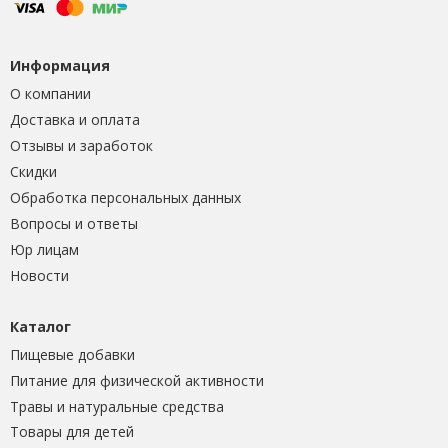
Информация
О компании
Доставка и оплата
Отзывы и заработок
Скидки
Обработка персональных данных
Вопросы и ответы
Юр лицам
Новости
Каталог
Пищевые добавки
Питание для физической активности
Травы и натуральные средства
Товары для детей