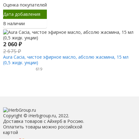
Оценка покупателей
Дата добавления
В наличии
2 060
₽
2 675
₽
Aura Cacia, чистое эфирное масло, абсолю жасмина, 15 мл
(0,5 жидк. унции)
619
Copyright © iHerbgroup.ru, 2022.
Доставка товаров с Айхерб в Россию.
Оплатить товары можно российской
картой