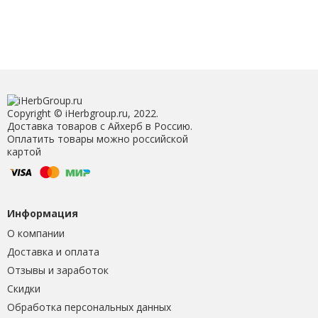
Copyright © iHerbgroup.ru, 2022.
Доставка товаров с Айхерб в Россию.
Оплатить товары можно российской
картой
Информация
О компании
Доставка и оплата
Отзывы и заработок
Скидки
Обработка персональных данных