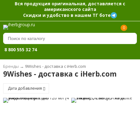
Вся продукция оригинальная, доставляется с
американского сайта
Скидки и удобство в нашем ТГ боте
0
8 800 555 32 74
Бренды
→
9Wishes - доставка с iHerb.com
9Wishes - доставка с iHerb.com
Дата добавления