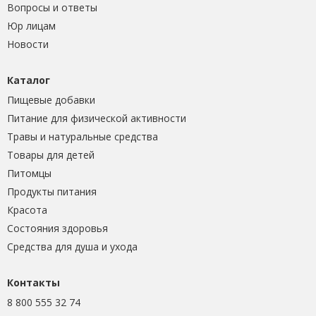
Вопросы и ответы
Юр лицам
Новости
Каталог
Пищевые добавки
Питание для физической активности
Травы и натуральные средства
Товары для детей
Питомцы
Продукты питания
Красота
Состояния здоровья
Средства для душа и ухода
Контакты
8 800 555 32 74