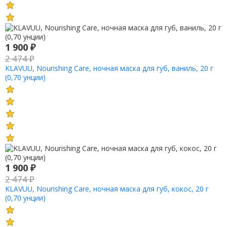
1 900
₽
2 474
₽
KLAVUU, Nourishing Care, ночная маска для губ, ваниль, 20 г
(0,70 унции)
1 900
₽
2 474
₽
KLAVUU, Nourishing Care, ночная маска для губ, кокос, 20 г
(0,70 унции)