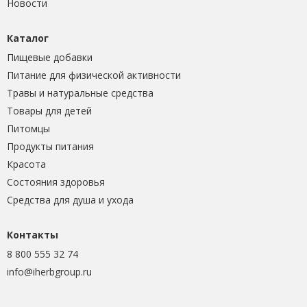
Новости
Каталог
Пищевые добавки
Питание для физической активности
Травы и натуральные средства
Товары для детей
Питомцы
Продукты питания
Красота
Состояния здоровья
Средства для душа и ухода
Контакты
8 800 555 32 74
info@iherbgroup.ru