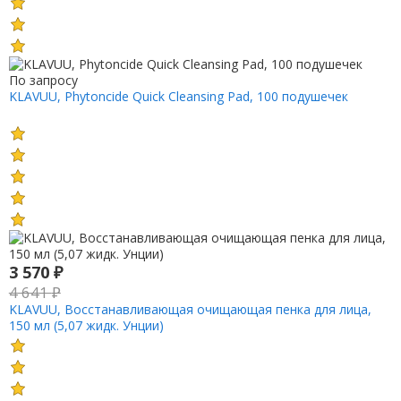
По запросу
KLAVUU, Phytoncide Quick Cleansing Pad, 100 подушечек
3 570
₽
4 641
₽
KLAVUU, Восстанавливающая очищающая пенка для лица,
150 мл (5,07 жидк. Унции)