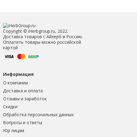
Copyright © iHerbgroup.ru, 2022.
Доставка товаров с Айхерб в Россию.
Оплатить товары можно российской
картой
Информация
О компании
Доставка и оплата
Отзывы и заработок
Скидки
Обработка персональных данных
Вопросы и ответы
Юр лицам