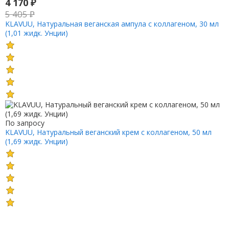
4 170
₽
5 405
₽
KLAVUU, Натуральная веганская ампула с коллагеном, 30 мл
(1,01 жидк. Унции)
По запросу
KLAVUU, Натуральный веганский крем с коллагеном, 50 мл
(1,69 жидк. Унции)