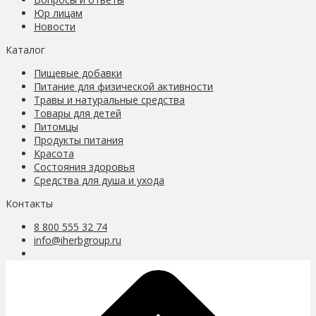
Юр лицам
Новости
Каталог
Пищевые добавки
Питание для физической активности
Травы и натуральные средства
Товары для детей
Питомцы
Продукты питания
Красота
Состояния здоровья
Средства для душа и ухода
Контакты
8 800 555 32 74
info@iherbgroup.ru