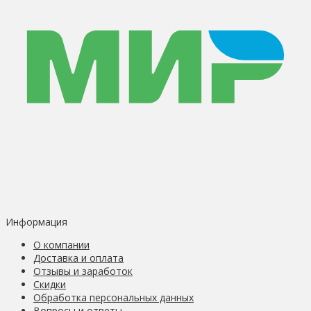
Информация
О компании
Доставка и оплата
Отзывы и заработок
Скидки
Обработка персональных данных
Вопросы и ответы