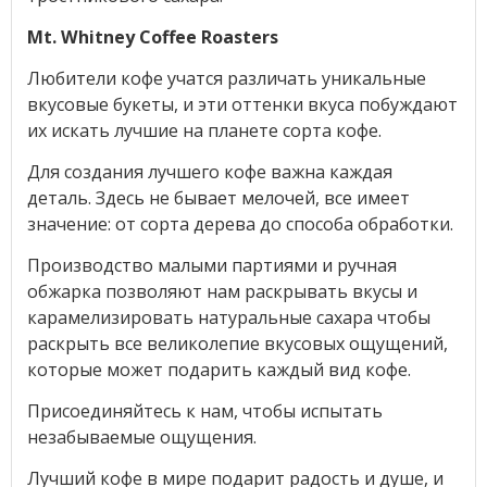
Mt. Whitney Coffee Roasters
Любители кофе учатся различать уникальные
вкусовые букеты, и эти оттенки вкуса побуждают
их искать лучшие на планете сорта кофе.
Для создания лучшего кофе важна каждая
деталь. Здесь не бывает мелочей, все имеет
значение: от сорта дерева до способа обработки.
Производство малыми партиями и ручная
обжарка позволяют нам раскрывать вкусы и
карамелизировать натуральные сахара чтобы
раскрыть все великолепие вкусовых ощущений,
которые может подарить каждый вид кофе.
Присоединяйтесь к нам, чтобы испытать
незабываемые ощущения.
Лучший кофе в мире подарит радость и душе, и