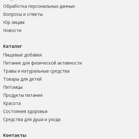
Обработка персональных данных
Вопросы и ответы
Юр лицам
Новости
Каталог
Пищевые добавки
Питание для физической активности
Травы и натуральные средства
Товары для детей
Питомцы
Продукты питания
Красота
Состояния здоровья
Средства для душа и ухода
Контакты