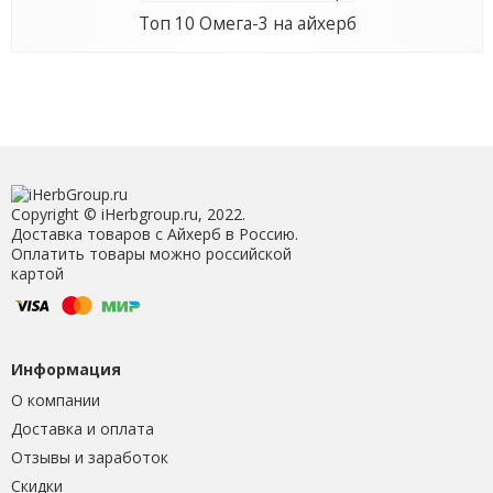
Топ 10 Омега-3 на айхерб
Copyright © iHerbgroup.ru, 2022.
Доставка товаров с Айхерб в Россию.
Оплатить товары можно российской
картой
Информация
О компании
Доставка и оплата
Отзывы и заработок
Скидки