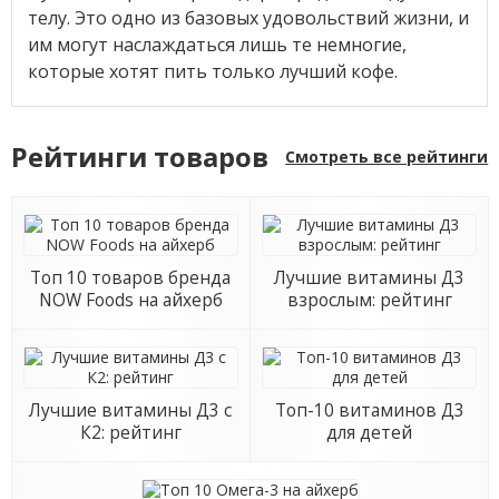
телу. Это одно из базовых удовольствий жизни, и
им могут наслаждаться лишь те немногие,
которые хотят пить только лучший кофе.
Рейтинги товаров
Смотреть все рейтинги
Топ 10 товаров бренда
Лучшие витамины Д3
NOW Foods на айхерб
взрослым: рейтинг
Лучшие витамины Д3 с
Топ-10 витаминов Д3
К2: рейтинг
для детей