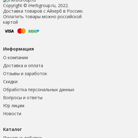
Copyright © iHerbgroup.ru, 2022.
Доставка товаров с Айхерб в Россию.
Оплатить товары можно российской
картой
Информация
О компании
Доставка и оплата
Отзывы и заработок
Скидки
Обработка персональных данных
Вопросы и ответы
Юр лицам
Новости
Каталог
Пищевые добавки