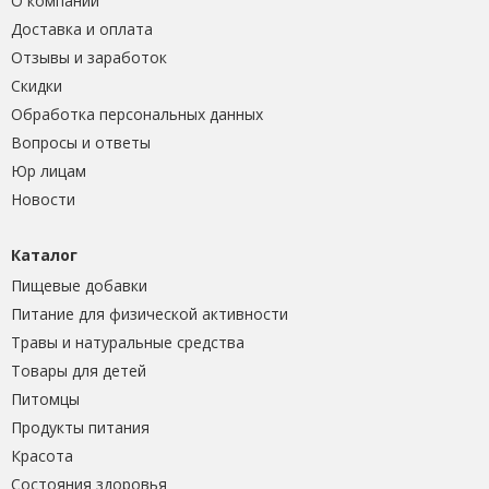
О компании
Доставка и оплата
Отзывы и заработок
Скидки
Обработка персональных данных
Вопросы и ответы
Юр лицам
Новости
Каталог
Пищевые добавки
Питание для физической активности
Травы и натуральные средства
Товары для детей
Питомцы
Продукты питания
Красота
Состояния здоровья