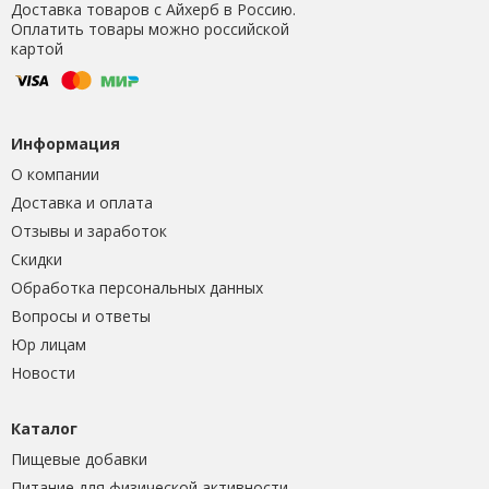
Доставка товаров с Айхерб в Россию.
Оплатить товары можно российской
картой
Информация
О компании
Доставка и оплата
Отзывы и заработок
Скидки
Обработка персональных данных
Вопросы и ответы
Юр лицам
Новости
Каталог
Пищевые добавки
Питание для физической активности