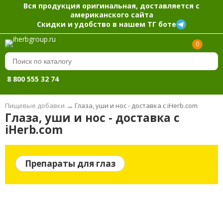
Вся продукция оригинальная, доставляется с
американского сайта
Скидки и удобство в нашем ТГ боте
0
8 800 555 32 74
Пищевые добавки
→
Глаза, уши и нос - доставка с iHerb.com
Глаза, уши и нос - доставка с
iHerb.com
Препараты для глаз