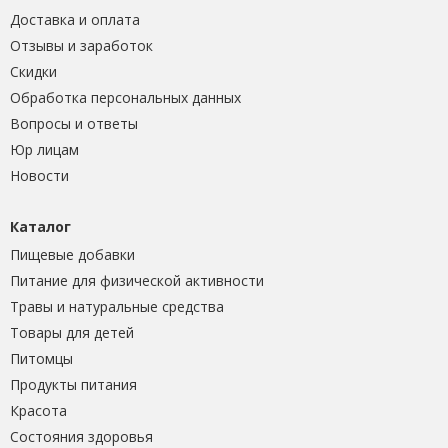
Доставка и оплата
Отзывы и заработок
Скидки
Обработка персональных данных
Вопросы и ответы
Юр лицам
Новости
Каталог
Пищевые добавки
Питание для физической активности
Травы и натуральные средства
Товары для детей
Питомцы
Продукты питания
Красота
Состояния здоровья