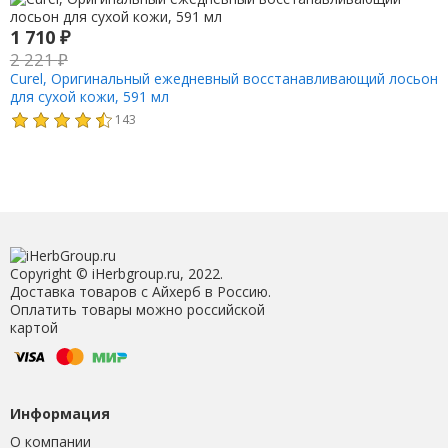
1 710
₽
2 221
₽
Curel, Оригинальный ежедневный восстанавливающий лосьон
для сухой кожи, 591 мл
143
Copyright © iHerbgroup.ru, 2022.
Доставка товаров с Айхерб в Россию.
Оплатить товары можно российской
картой
Информация
О компании